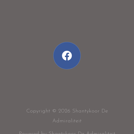
Copyright © 2026 Shantykoor De
Admiraliteit
Powered by Shantykoor De Admiraliteit