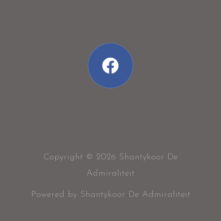
Copyright © 2026 Shantykoor De
Admiraliteit
Powered by Shantykoor De Admiraliteit