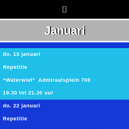
Januari
do. 15 januari
Repetitie
“Waterwiel” Admiraalsplein 700
19.30 tot 21.30 uur
do. 22 januari
Repetitie