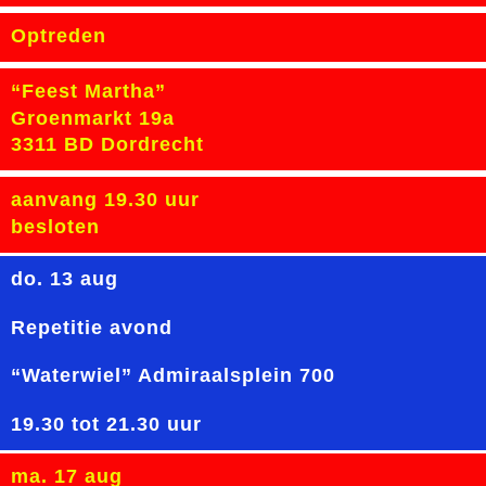
Optreden
“Feest Martha”
Groenmarkt 19a
3311 BD Dordrecht
aanvang 19.30 uur
besloten
do. 13 aug
Repetitie avond
“Waterwiel” Admiraalsplein 700
19.30 tot 21.30 uur
ma. 17 aug